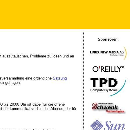
Sponsoren:
nen auszutauschen, Probleme zu lösen und an
gsversammlung eine ordentliche
Satzung
eingetragen.
 bis 20:00 Uhr ist dabei für die offene
t der kommunikative Teil des Abends, der für